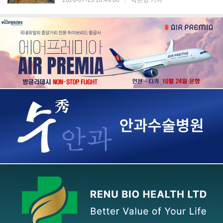
2026-07-13 10:49:00
|
박은영 기자