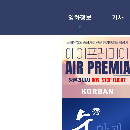
영화정보
기사