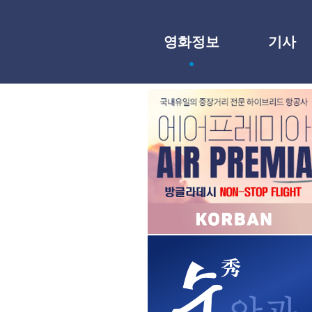
영화정보
기사