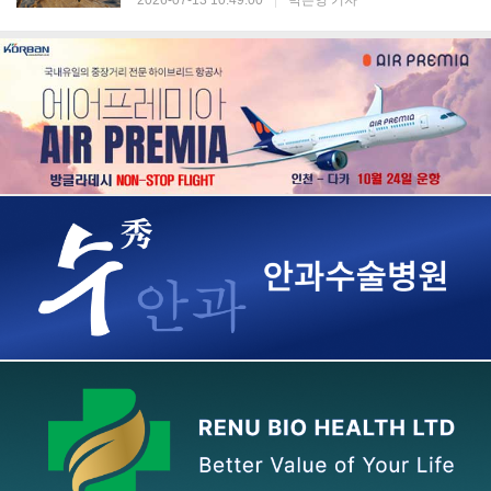
2026-07-13 10:49:00
|
박은영 기자