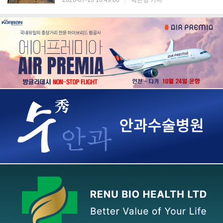
2026-07-13 10:49:00
|
박은영 기자