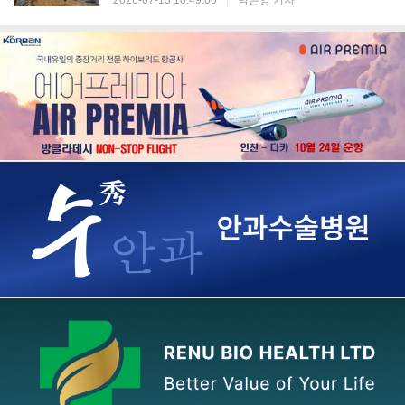
2026-07-13 10:49:00
|
박은영 기자