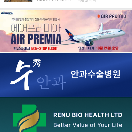
2026-07-13 10:49:00
|
박은영 기자