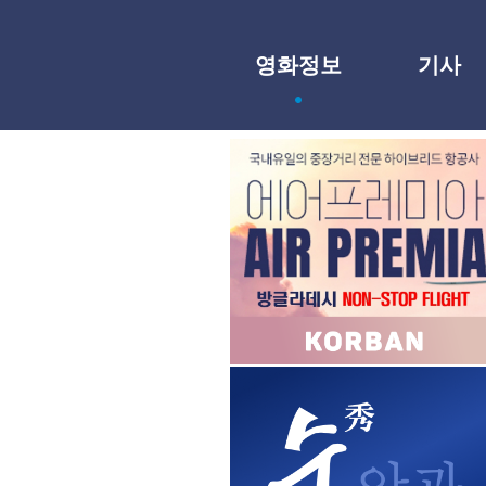
영화정보
기사