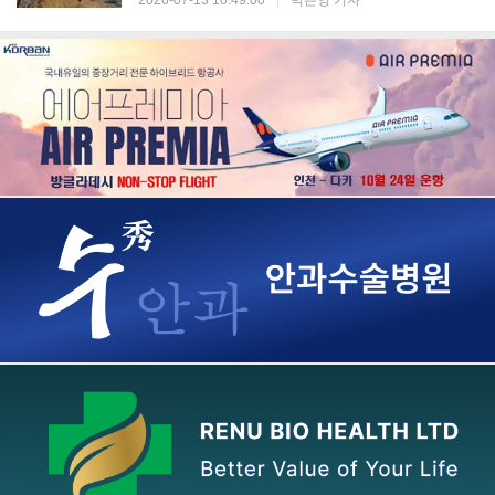
2026-07-13 10:49:00
|
박은영 기자